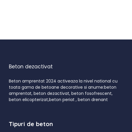
Beton dezactivat
Beton amprentat 2024 activeaza la nivel national cu
toata gama de betoane decorative si anume:beton
amprentat, beton dezactivat, beton fosofrescent,
beton elicopterizat,beton periat , beton drenant
Tipuri de beton