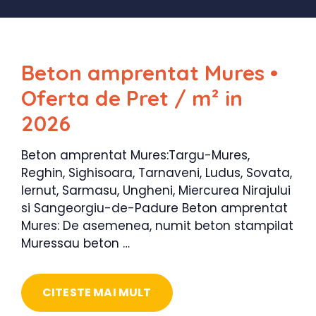
Beton amprentat Mures •
Oferta de Pret / m² in
2026
Beton amprentat Mures:Targu-Mures,
Reghin, Sighisoara, Tarnaveni, Ludus, Sovata,
Iernut, Sarmasu, Ungheni, Miercurea Nirajului
si Sangeorgiu-de-Padure Beton amprentat
Mures: De asemenea, numit beton stampilat
Muressau beton …
CITESTE MAI MULT