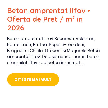
Beton amprentat Ilfov •
Oferta de Pret / m² in
2026
Beton amprentat Ilfov Bucuresti, Voluntari,
Pantelimon, Buftea, Popesti-Leordeni,
Bragadiru, Chitila, Otopeni si Magurele Beton
amprentat Ilfov: De asemenea, numit beton
stampilat Ilfov sau beton imprimat …
CITESTE MAI MULT