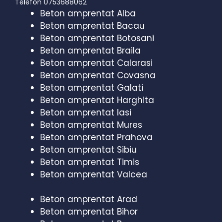
Telefon 0753688062
Beton amprentat Alba
Beton amprentat Bacau
Beton amprentat Botosani
Beton amprentat Braila
Beton amprentat Calarasi
Beton amprentat Covasna
Beton amprentat Galati
Beton amprentat Harghita
Beton amprentat Iasi
Beton amprentat Mures
Beton amprentat Prahova
Beton amprentat Sibiu
Beton amprentat Timis
Beton amprentat Valcea
Beton amprentat Arad
Beton amprentat Bihor