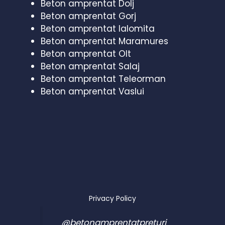
Beton amprentat Dolj
Beton amprentat Gorj
Beton amprentat Ialomita
Beton amprentat Maramures
Beton amprentat Olt
Beton amprentat Salaj
Beton amprentat Teleorman
Beton amprentat Vaslui
Privacy Policy
@betonamprentatpreturi