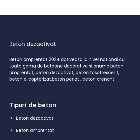
Beton dezactivat
Beton amprentat 2024 activeaza la nivel national cu
toata gama de betoane decorative si anume:beton
amprentat, beton dezactivat, beton fosofrescent,
beton elicopterizat,beton periat , beton drenant
Tipuri de beton
Beton dezactivat
Beton amprentat