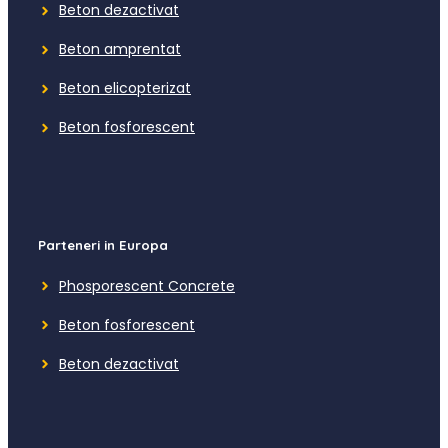
Beton dezactivat
Beton amprentat
Beton elicopteriz
a
t
Beton fosforescent
Parteneri in Europa
Phosporescent Concrete
Beton fosforescent
Beton dezactivat