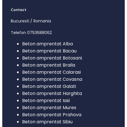
Contact
Bucuresti / Romania
Telefon 0753688062
Beton amprentat Alba
Beton amprentat Bacau
Beton amprentat Botosani
Beton amprentat Braila
Beton amprentat Calarasi
Beton amprentat Covasna
Beton amprentat Galati
Beton amprentat Harghita
Beton amprentat Iasi
Beton amprentat Mures
Beton amprentat Prahova
Beton amprentat Sibiu