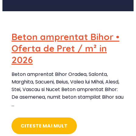
Beton amprentat Bihor •
Oferta de Pret / m² in
2026
Beton amprentat Bihor Oradea, Salonta,
Marghita, Sacueni, Beius, Valea lui Mihai, Alesd,
Stei, Vascau si Nucet Beton amprentat Bihor:
De asemenea, numit beton stampilat Bihor sau
…
CITESTE MAI MULT