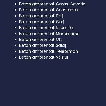
Beton amprentat Caras-Severin
Beton amprentat Constanta
Beton amprentat Dolj
Beton amprentat Gorj
Beton amprentat Ialomita
Beton amprentat Maramures
Beton amprentat Olt
Beton amprentat Salaj
Beton amprentat Teleorman
Beton amprentat Vaslui