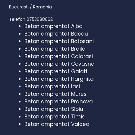
Bucuresti / Romania
Telefon 0753688062
Beton amprentat Alba
Beton amprentat Bacau
Beton amprentat Botosani
Beton amprentat Braila
Beton amprentat Calarasi
Beton amprentat Covasna
Beton amprentat Galati
Beton amprentat Harghita
Beton amprentat Iasi
Beton amprentat Mures
Beton amprentat Prahova
Beton amprentat Sibiu
Beton amprentat Timis
Beton amprentat Valcea