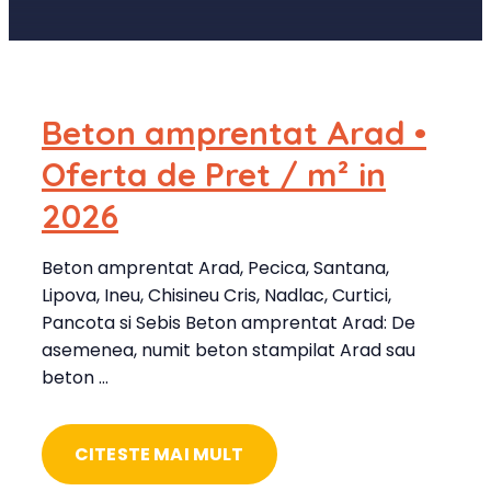
Beton amprentat Arad •
Oferta de Pret / m² in
2026
Beton amprentat Arad, Pecica, Santana,
Lipova, Ineu, Chisineu Cris, Nadlac, Curtici,
Pancota si Sebis Beton amprentat Arad: De
asemenea, numit beton stampilat Arad sau
beton …
CITESTE MAI MULT