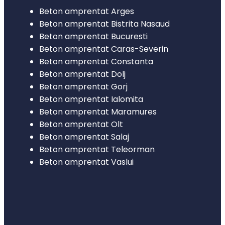
Beton amprentat Arges
Beton amprentat Bistrita Nasaud
Beton amprentat Bucuresti
Beton amprentat Caras-Severin
Beton amprentat Constanta
Beton amprentat Dolj
Beton amprentat Gorj
Beton amprentat Ialomita
Beton amprentat Maramures
Beton amprentat Olt
Beton amprentat Salaj
Beton amprentat Teleorman
Beton amprentat Vaslui