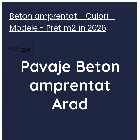
Sari
la
Beton amprentat - Culori -
conținut
Modele - Pret m2 in 2026
MENIU
Pavaje Beton
amprentat
Arad