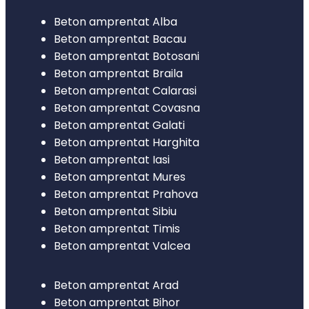
Beton amprentat Alba
Beton amprentat Bacau
Beton amprentat Botosani
Beton amprentat Braila
Beton amprentat Calarasi
Beton amprentat Covasna
Beton amprentat Galati
Beton amprentat Harghita
Beton amprentat Iasi
Beton amprentat Mures
Beton amprentat Prahova
Beton amprentat Sibiu
Beton amprentat Timis
Beton amprentat Valcea
Beton amprentat Arad
Beton amprentat Bihor