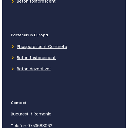
Beton fosforescent
Parteneri in Europa
Phosporescent Concrete
Beton fosforescent
Beton dezactivat
Contact
Bucuresti / Romania
Telefon 0753688062