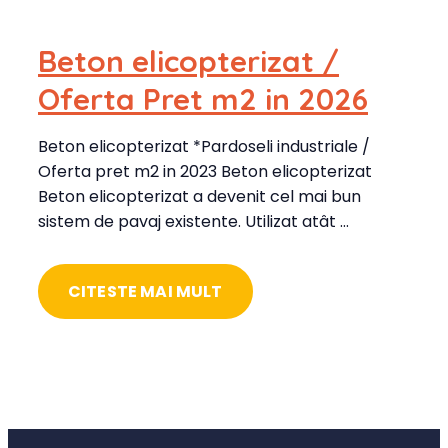
Beton elicopterizat /
Oferta Pret m2 in 2026
Beton elicopterizat *Pardoseli industriale /
Oferta pret m2 in 2023 Beton elicopterizat
Beton elicopterizat a devenit cel mai bun
sistem de pavaj existente. Utilizat atât …
CITESTE MAI MULT