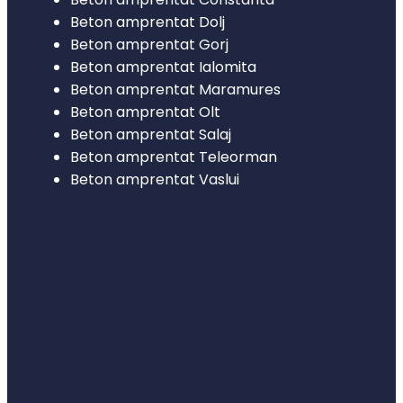
Beton amprentat Dolj
Beton amprentat Gorj
Beton amprentat Ialomita
Beton amprentat Maramures
Beton amprentat Olt
Beton amprentat Salaj
Beton amprentat Teleorman
Beton amprentat Vaslui