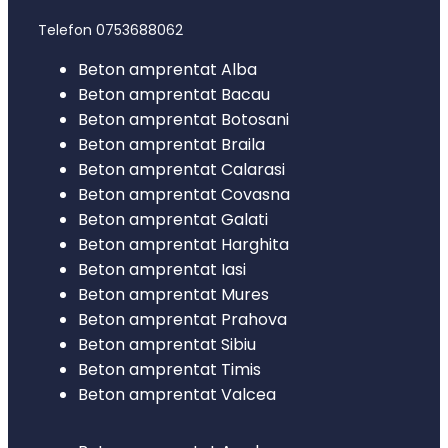
Telefon 0753688062
Beton amprentat Alba
Beton amprentat Bacau
Beton amprentat Botosani
Beton amprentat Braila
Beton amprentat Calarasi
Beton amprentat Covasna
Beton amprentat Galati
Beton amprentat Harghita
Beton amprentat Iasi
Beton amprentat Mures
Beton amprentat Prahova
Beton amprentat Sibiu
Beton amprentat Timis
Beton amprentat Valcea