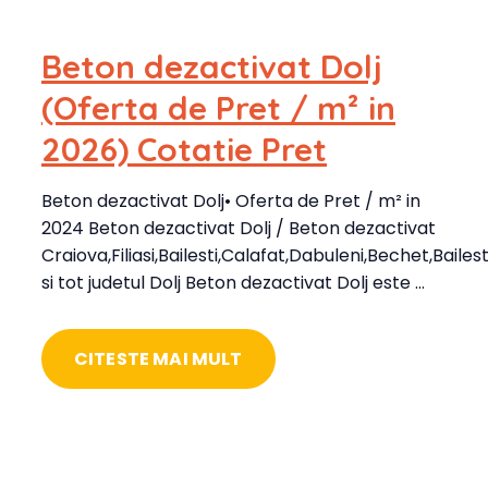
Beton dezactivat Dolj
(Oferta de Pret / m² in
2026) Cotatie Pret
Beton dezactivat Dolj• Oferta de Pret / m² in
2024 Beton dezactivat Dolj / Beton dezactivat
Craiova,Filiasi,Bailesti,Calafat,Dabuleni,Bechet,Baile
si tot judetul Dolj Beton dezactivat Dolj este …
CITESTE MAI MULT