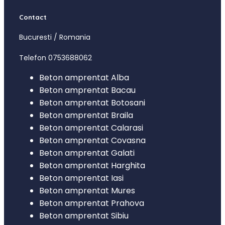
Contact
Bucuresti / Romania
Telefon 0753688062
Beton amprentat Alba
Beton amprentat Bacau
Beton amprentat Botosani
Beton amprentat Braila
Beton amprentat Calarasi
Beton amprentat Covasna
Beton amprentat Galati
Beton amprentat Harghita
Beton amprentat Iasi
Beton amprentat Mures
Beton amprentat Prahova
Beton amprentat Sibiu