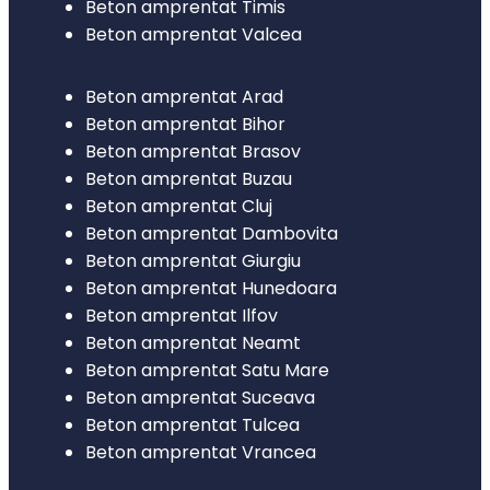
Beton amprentat Timis
Beton amprentat Valcea
Beton amprentat Arad
Beton amprentat Bihor
Beton amprentat Brasov
Beton amprentat Buzau
Beton amprentat Cluj
Beton amprentat Dambovita
Beton amprentat Giurgiu
Beton amprentat Hunedoara
Beton amprentat Ilfov
Beton amprentat Neamt
Beton amprentat Satu Mare
Beton amprentat Suceava
Beton amprentat Tulcea
Beton amprentat Vrancea