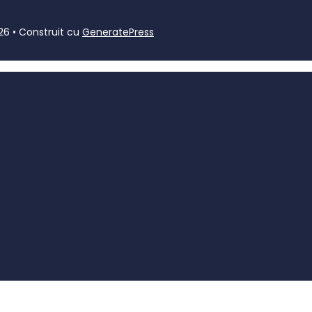
26
• Construit cu
GeneratePress