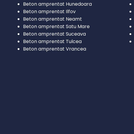
Beton amprentat Hunedoara
Beton amprentat Ilfov
Beton amprentat Neamt
Beton amprentat Satu Mare
Beton amprentat Suceava
Beton amprentat Tulcea
Beton amprentat Vrancea