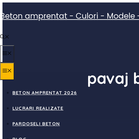
Sari
la
Beton amprentat - Culori - Modele 
conținut
MENIU
MENIU
pavaj 
BETON AMPRENTAT 2026
LUCRARI REALIZATE
PARDOSELI BETON