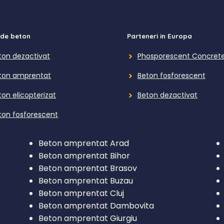
 de beton
Parteneri in Europa
ton dezactivat
Phosporescent Concret
ton amprentat
Beton fosforescent
ton elicopteriz
a
t
Beton dezactivat
ton fosforescent
Beton amprentat Arad
Beton amprentat Bihor
Beton amprentat Brasov
Beton amprentat Buzau
Beton amprentat Cluj
Beton amprentat Dambovita
Beton amprentat Giurgiu