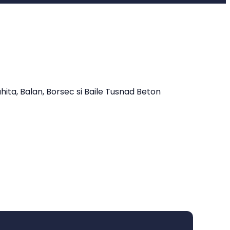
ita, Balan, Borsec si Baile Tusnad Beton