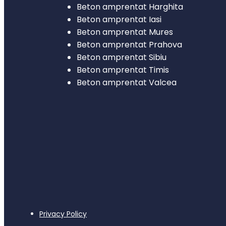
Beton amprentat Harghita
Beton amprentat Iasi
Beton amprentat Mures
Beton amprentat Prahova
Beton amprentat Sibiu
Beton amprentat Timis
Beton amprentat Valcea
Privacy Policy