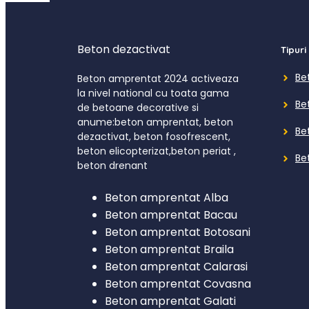
Beton dezactivat
Tipuri
Be
Beton amprentat 2024 activeaza
la nivel national cu toata gama
Be
de betoane decorative si
anume:beton amprentat, beton
Be
dezactivat, beton fosofrescent,
beton elicopterizat,beton periat ,
Be
beton drenant
Beton amprentat Alba
Beton amprentat Bacau
Beton amprentat Botosani
Beton amprentat Braila
Beton amprentat Calarasi
Beton amprentat Covasna
Beton amprentat Galati