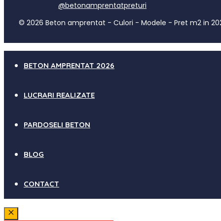
@betonamprentatpreturi
© 2026 Beton amprentat - Culori - Modele - Pret m2 in 20
BETON AMPRENTAT 2026
LUCRARI REALIZATE
PARDOSELI BETON
BLOG
CONTACT