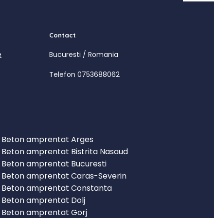
Contact
e
Bucuresti / Romania
Telefon 0753688062
Beton amprentat Arges
Beton amprentat Bistrita Nasaud
Beton amprentat Bucuresti
Beton amprentat Caras-Severin
Beton amprentat Constanta
Beton amprentat Dolj
Beton amprentat Gorj