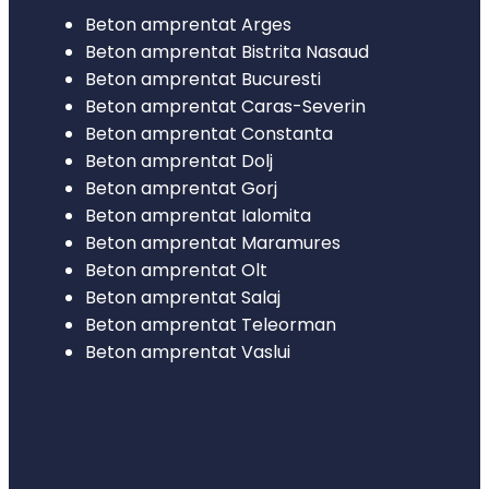
Beton amprentat Arges
Beton amprentat Bistrita Nasaud
Beton amprentat Bucuresti
Beton amprentat Caras-Severin
Beton amprentat Constanta
Beton amprentat Dolj
Beton amprentat Gorj
Beton amprentat Ialomita
Beton amprentat Maramures
Beton amprentat Olt
Beton amprentat Salaj
Beton amprentat Teleorman
Beton amprentat Vaslui