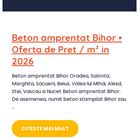
Beton amprentat Bihor •
Oferta de Pret / m² in
2026
Beton amprentat Bihor Oradea, Salonta,
Marghita, Sacueni, Beius, Valea lui Mihai, Alesd,
Stei, Vascau si Nucet Beton amprentat Bihor:
De asemenea, numit beton stampilat Bihor sau
…
CITESTE MAI MULT