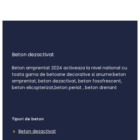
Beton dezactivat
Beton amprentat 2024 activeaza la nivel national cu
toata gama de betoane decorative si anume:beton
amprentat, beton dezactivat, beton fosofrescent,
beton elicopterizat,beton periat , beton drenant
Tipuri de beton
Beton dezactivat