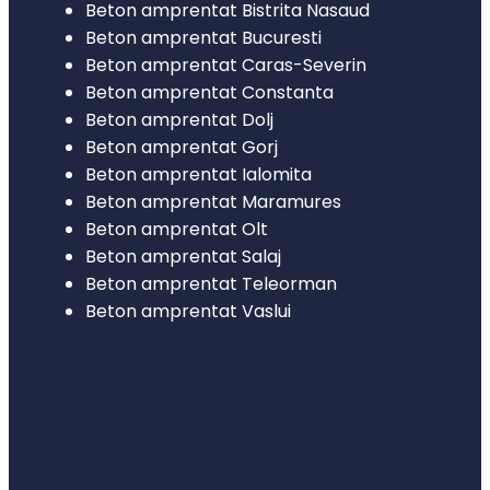
Beton amprentat Bistrita Nasaud
Beton amprentat Bucuresti
Beton amprentat Caras-Severin
Beton amprentat Constanta
Beton amprentat Dolj
Beton amprentat Gorj
Beton amprentat Ialomita
Beton amprentat Maramures
Beton amprentat Olt
Beton amprentat Salaj
Beton amprentat Teleorman
Beton amprentat Vaslui