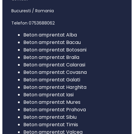
Bucuresti / Romania
Telefon 0753688062
Beton amprentat Alba
Beton amprentat Bacau
Beton amprentat Botosani
Beton amprentat Braila
Beton amprentat Calarasi
Beton amprentat Covasna
Beton amprentat Galati
Beton amprentat Harghita
Beton amprentat Iasi
Beton amprentat Mures
Beton amprentat Prahova
Beton amprentat Sibiu
Beton amprentat Timis
Beton amprentat Valcea