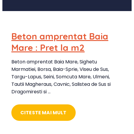
Beton amprentat Baia
Mare : Pret la m2
Beton amprentat Baia Mare, Sighetu
Marmatiei, Borsa, Baia-Sprie, Viseu de Sus,
Targu-Lapus, Seini, Somcuta Mare, Ulmeni,
Tautii Magheraus, Cavnic, Salistea de Sus si
Dragomiresti si …
CITESTE MAI MULT