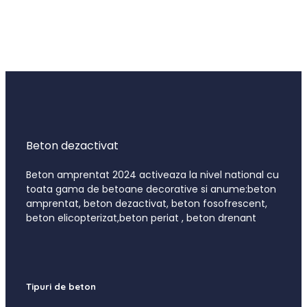
Beton dezactivat
Beton amprentat 2024 activeaza la nivel national cu
toata gama de betoane decorative si anume:beton
amprentat, beton dezactivat, beton fosofrescent,
beton elicopterizat,beton periat , beton drenant
Tipuri de beton