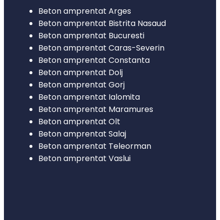
Beton amprentat Arges
Beton amprentat Bistrita Nasaud
Beton amprentat Bucuresti
Beton amprentat Caras-Severin
Beton amprentat Constanta
Beton amprentat Dolj
Beton amprentat Gorj
Beton amprentat Ialomita
Beton amprentat Maramures
Beton amprentat Olt
Beton amprentat Salaj
Beton amprentat Teleorman
Beton amprentat Vaslui