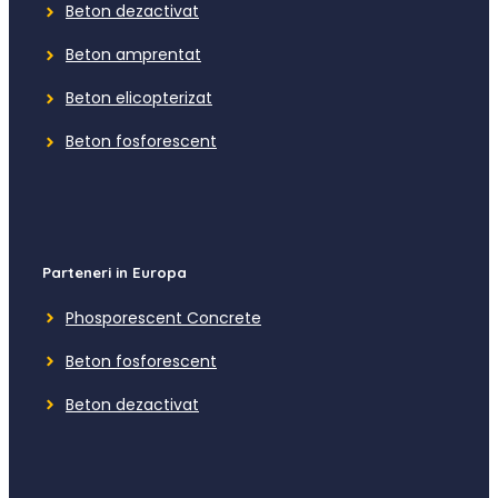
Beton dezactivat
Beton amprentat
Beton elicopteriz
a
t
Beton fosforescent
Parteneri in Europa
Phosporescent Concrete
Beton fosforescent
Beton dezactivat