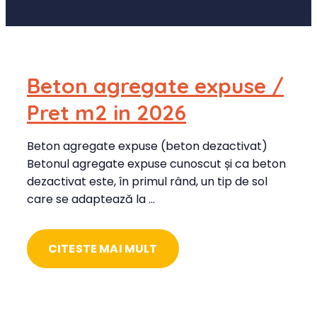
Beton agregate expuse /
Pret m2 in 2026
Beton agregate expuse (beton dezactivat)
Betonul agregate expuse cunoscut și ca beton
dezactivat este, în primul rând, un tip de sol
care se adaptează la …
CITESTE MAI MULT