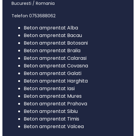
Bucuresti / Romania
Telefon 0753688062
Beton amprentat Alba
Beton amprentat Bacau
Beton amprentat Botosani
Beton amprentat Braila
Beton amprentat Calarasi
Beton amprentat Covasna
Beton amprentat Galati
Beton amprentat Harghita
Beton amprentat Iasi
Beton amprentat Mures
Beton amprentat Prahova
Beton amprentat Sibiu
Beton amprentat Timis
Beton amprentat Valcea