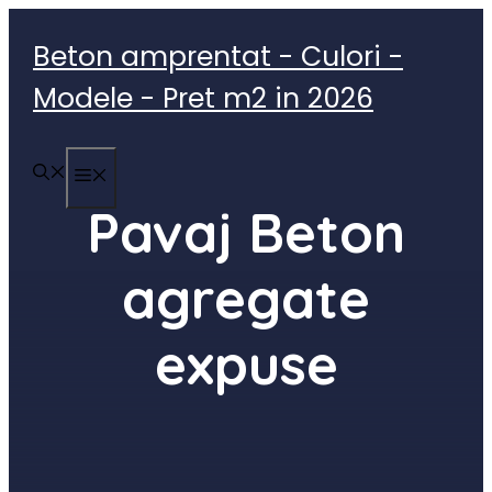
Sari
la
Beton amprentat - Culori -
conținut
Modele - Pret m2 in 2026
MENIU
Pavaj Beton
agregate
expuse