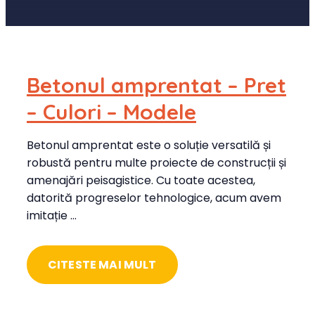
Betonul amprentat – Pret
– Culori – Modele
Betonul amprentat este o soluție versatilă și
robustă pentru multe proiecte de construcții și
amenajări peisagistice. Cu toate acestea,
datorită progreselor tehnologice, acum avem
imitație …
CITESTE MAI MULT