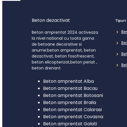
Beton dezactivat
Tipuri
Be
Beton amprentat 2024 activeaza
la nivel national cu toata gama
Be
de betoane decorative si
anume:beton amprentat, beton
Be
dezactivat, beton fosofrescent,
beton elicopterizat,beton periat ,
Be
beton drenant
Beton amprentat Alba
Beton amprentat Bacau
Beton amprentat Botosani
Beton amprentat Braila
Beton amprentat Calarasi
Beton amprentat Covasna
Beton amprentat Galati