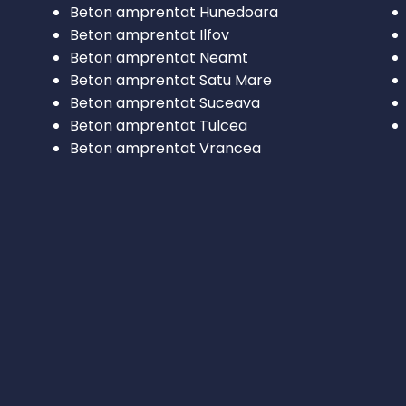
Beton amprentat Hunedoara
Beton amprentat Ilfov
Beton amprentat Neamt
Beton amprentat Satu Mare
Beton amprentat Suceava
Beton amprentat Tulcea
Beton amprentat Vrancea