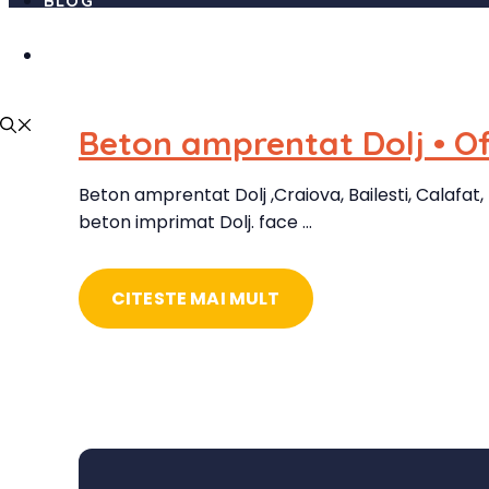
BLOG
CONTACT
Beton amprentat Dolj • Of
Beton amprentat Dolj ,Craiova, Bailesti, Calafat
beton imprimat Dolj. face …
CITESTE MAI MULT