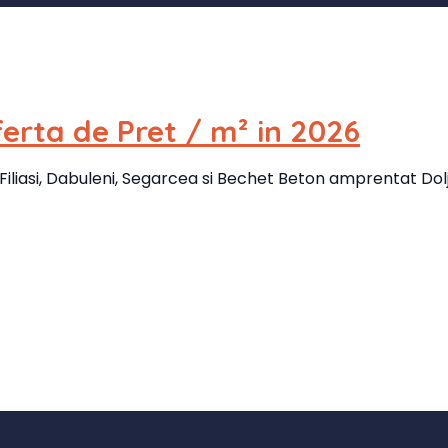
erta de Pret / m² in 2026
, Filiasi, Dabuleni, Segarcea si Bechet Beton amprentat D