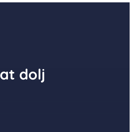
at dolj