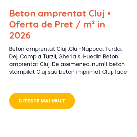
Beton amprentat Cluj •
Oferta de Pret / m² in
2026
Beton amprentat Cluj ,Cluj-Napoca, Turda,
Dej, Campia Turzii, Gherla si Huedin Beton
amprentat Cluj: De asemenea, numit beton
stampilat Cluj sau beton imprimat Cluj. face
…
CITESTE MAI MULT