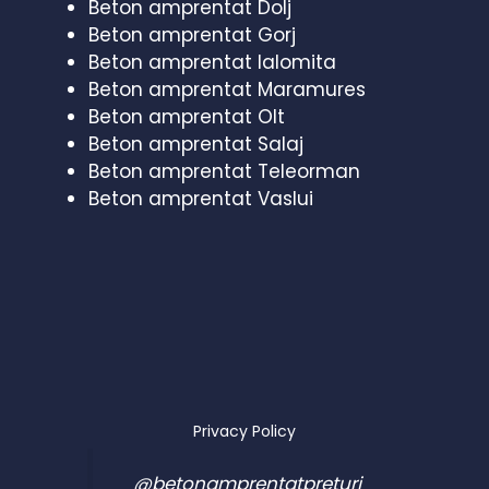
Beton amprentat Dolj
Beton amprentat Gorj
Beton amprentat Ialomita
Beton amprentat Maramures
Beton amprentat Olt
Beton amprentat Salaj
Beton amprentat Teleorman
Beton amprentat Vaslui
Privacy Policy
@betonamprentatpreturi