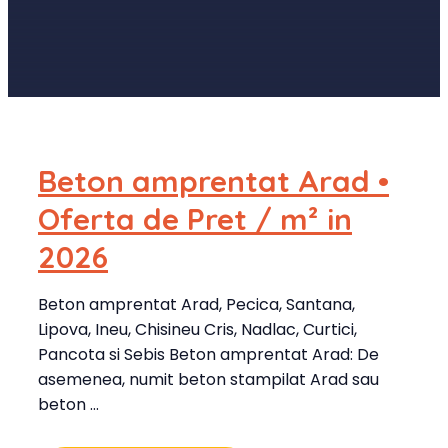
Beton amprentat Arad •
Oferta de Pret / m² in
2026
Beton amprentat Arad, Pecica, Santana,
Lipova, Ineu, Chisineu Cris, Nadlac, Curtici,
Pancota si Sebis Beton amprentat Arad: De
asemenea, numit beton stampilat Arad sau
beton …