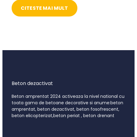
CITESTE MAI MULT
Beton dezactivat
Beton amprentat 2024 activeaza la nivel national cu
toata gama de betoane decorative si anume:beton
amprentat, beton dezactivat, beton fosofrescent,
beton elicopterizat,beton periat , beton drenant