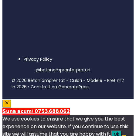
Privacy Policy
@betonamprentatpreturi
© 2026 Beton amprentat - Culori - Modele - Pret m2
in 2026
• Construit cu
GeneratePress
Close
𝗦𝘂𝗻𝗮 𝗮𝗰𝘂𝗺! 𝟬𝟳𝟱𝟯.𝟲𝟴𝟴.𝟬𝟲𝟮
We use cookies to ensure that we give you the best
experience on our website. If you continue to use this
site we will assume that you are happy with it.
Ok