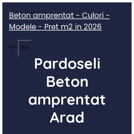
Sari
la
Beton amprentat - Culori -
conținut
Modele - Pret m2 in 2026
MENIU
Pardoseli
Beton
amprentat
Arad