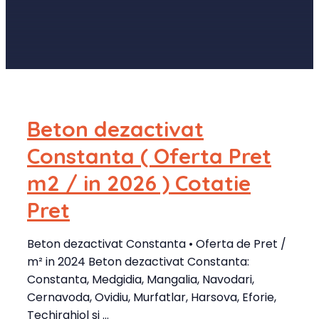
Beton dezactivat
Constanta ( Oferta Pret
m2 / in 2026 ) Cotatie
Pret
Beton dezactivat Constanta • Oferta de Pret /
m² in 2024 Beton dezactivat Constanta:
Constanta, Medgidia, Mangalia, Navodari,
Cernavoda, Ovidiu, Murfatlar, Harsova, Eforie,
Techirghiol si …