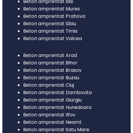
Beton amprentat Iasi
Beton amprentat Mures
Beton amprentat Prahova
Beton amprentat Sibiu
Beton amprentat Timis
Beton amprentat Valcea
Beton amprentat Arad
Beton amprentat Bihor
Beton amprentat Brasov
Beton amprentat Buzau
Beton amprentat Cluj
Beton amprentat Dambovita
Beton amprentat Giurgiu
Beton amprentat Hunedoara
Beton amprentat Ilfov
Beton amprentat Neamt
Beton amprentat Satu Mare