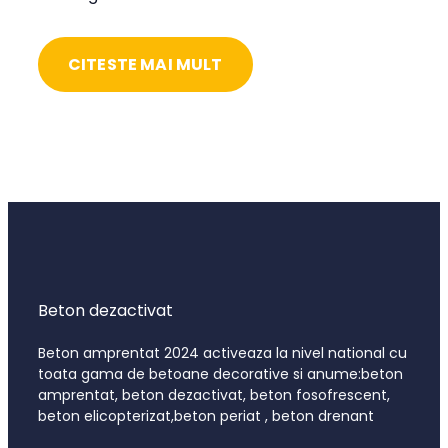
CITESTE MAI MULT
Beton dezactivat
Beton amprentat 2024 activeaza la nivel national cu
toata gama de betoane decorative si anume:beton
amprentat, beton dezactivat, beton fosofrescent,
beton elicopterizat,beton periat , beton drenant