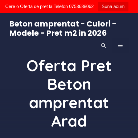
Cere o Oferta de pret la Telefon 0753688062
Suna acum
Sari
Beton amprentat - Culori -
la
Modele - Pret m2 in 2026
conținut
MENIU
Oferta Pret
Beton
amprentat
Arad