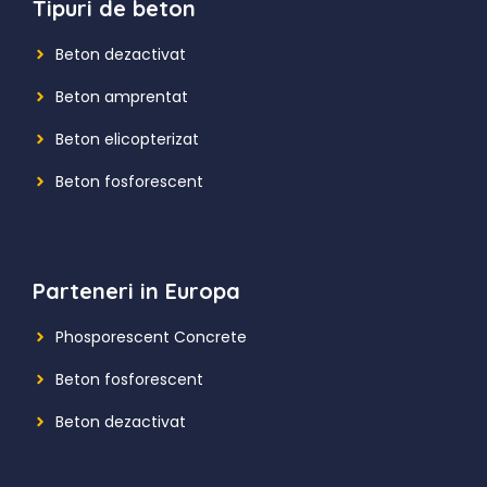
Tipuri de beton
Beton dezactivat
Beton amprentat
Beton elicopteriz
a
t
Beton fosforescent
Parteneri in Europa
Phosporescent Concrete
Beton fosforescent
Beton dezactivat