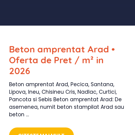
Beton amprentat Arad •
Oferta de Pret / m² in
2026
Beton amprentat Arad, Pecica, Santana,
Lipova, Ineu, Chisineu Cris, Nadlac, Curtici,
Pancota si Sebis Beton amprentat Arad: De
asemenea, numit beton stampilat Arad sau
beton …