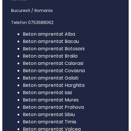
Bucuresti / Romania
Telefon 0753688062
Beton amprentat Alba
Beton amprentat Bacau
Beton amprentat Botosani
Beton amprentat Braila
Beton amprentat Calarasi
Beton amprentat Covasna
Beton amprentat Galati
Beton amprentat Harghita
Beton amprentat Iasi
Beton amprentat Mures
Beton amprentat Prahova
Beton amprentat Sibiu
Beton amprentat Timis
Beton amprentat Valcea