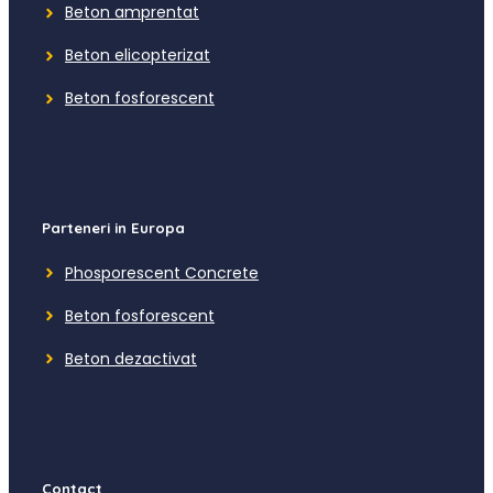
Beton amprentat
Beton elicopteriz
a
t
Beton fosforescent
Parteneri in Europa
Phosporescent Concrete
Beton fosforescent
Beton dezactivat
Contact