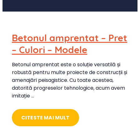
Betonul amprentat – Pret
– Culori – Modele
Betonul amprentat este o soluție versatilă și
robustă pentru multe proiecte de construcții și
amenajări peisagistice. Cu toate acestea,
datorită progreselor tehnologice, acum avem
imitație …
CITESTE MAI MULT