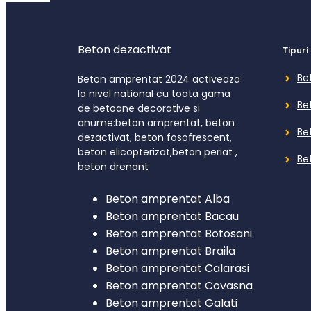
Beton dezactivat
Tipuri
Be
Beton amprentat 2024 activeaza
la nivel national cu toata gama
Be
de betoane decorative si
anume:beton amprentat, beton
Be
dezactivat, beton fosofrescent,
beton elicopterizat,beton periat ,
Be
beton drenant
Beton amprentat Alba
Beton amprentat Bacau
Beton amprentat Botosani
Beton amprentat Braila
Beton amprentat Calarasi
Beton amprentat Covasna
Beton amprentat Galati