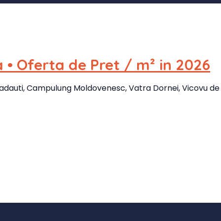
• Oferta de Pret / m² in 2026
dauti, Campulung Moldovenesc, Vatra Dornei, Vicovu de Su