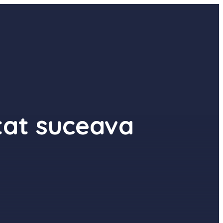
tat suceava