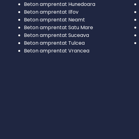
Beton amprentat Hunedoara
Beton amprentat Ilfov
Beton amprentat Neamt
Beton amprentat Satu Mare
Beton amprentat Suceava
Beton amprentat Tulcea
Beton amprentat Vrancea