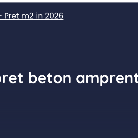
- Pret m2 in 2026
pret beton ampren