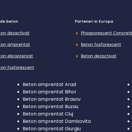
 de beton
Parteneri in Europa
ton dezactivat
Phosporescent Concret
ton amprentat
Beton fosforescent
ton elicopteriz
a
t
Beton dezactivat
ton fosforescent
Beton amprentat Arad
Beton amprentat Bihor
Beton amprentat Brasov
Beton amprentat Buzau
Beton amprentat Cluj
Beton amprentat Dambovita
Beton amprentat Giurgiu