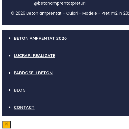
@betonamprentatpreturi
© 2026 Beton amprentat - Culori - Modele - Pret m2 in 20
BETON AMPRENTAT 2026
LUCRARI REALIZATE
PARDOSELI BETON
BLOG
CONTACT