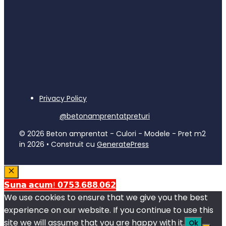
Privacy Policy
@betonamprentatpreturi
© 2026 Beton amprentat - Culori - Modele - Pret m2
in 2026
• Construit cu
GeneratePress
Close
𝗦𝘂𝗻𝗮 𝗮𝗰𝘂𝗺! 𝟬𝟳𝟱𝟯.𝟲𝟴𝟴.𝟬𝟲𝟮
We use cookies to ensure that we give you the best
experience on our website. If you continue to use this
site we will assume that you are happy with it.
Ok