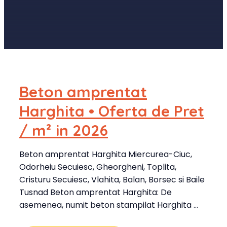
Beton amprentat
Harghita • Oferta de Pret
/ m² in 2026
Beton amprentat Harghita Miercurea-Ciuc,
Odorheiu Secuiesc, Gheorgheni, Toplita,
Cristuru Secuiesc, Vlahita, Balan, Borsec si Baile
Tusnad Beton amprentat Harghita: De
asemenea, numit beton stampilat Harghita …