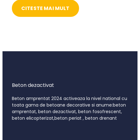
CITESTE MAI MULT
Beton dezactivat
Beton amprentat 2024 activeaza la nivel national cu
toata gama de betoane decorative si anume:beton
amprentat, beton dezactivat, beton fosofrescent,
beton elicopterizat,beton periat , beton drenant