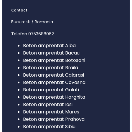
Contact
Bucuresti / Romania
Telefon 0753688062
Beton amprentat Alba
Beton amprentat Bacau
Beton amprentat Botosani
Beton amprentat Braila
Beton amprentat Calarasi
Beton amprentat Covasna
Beton amprentat Galati
Beton amprentat Harghita
Beton amprentat Iasi
Beton amprentat Mures
Beton amprentat Prahova
Beton amprentat Sibiu