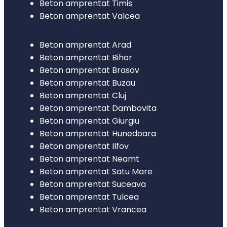
Beton amprentat Timis
Beton amprentat Valcea
Beton amprentat Arad
Beton amprentat Bihor
Beton amprentat Brasov
Beton amprentat Buzau
Beton amprentat Cluj
Beton amprentat Dambovita
Beton amprentat Giurgiu
Beton amprentat Hunedoara
Beton amprentat Ilfov
Beton amprentat Neamt
Beton amprentat Satu Mare
Beton amprentat Suceava
Beton amprentat Tulcea
Beton amprentat Vrancea