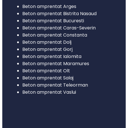
Beton amprentat Arges
Beton amprentat Bistrita Nasaud
Beton amprentat Bucuresti
Beton amprentat Caras-Severin
Beton amprentat Constanta
Beton amprentat Dolj
Beton amprentat Gorj
Beton amprentat Ialomita
Beton amprentat Maramures
Beton amprentat Olt
Beton amprentat Salaj
Beton amprentat Teleorman
Beton amprentat Vaslui