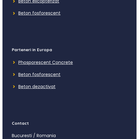
Beton elicopteriz
a
t
Beton fosforescent
Parteneri in Europa
Phosporescent Concrete
Beton fosforescent
Beton dezactivat
Contact
Bucuresti / Romania