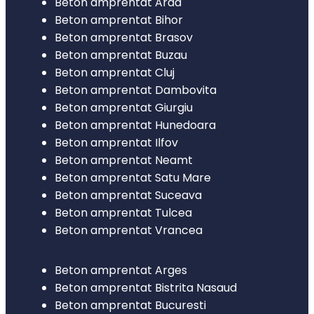
Beton amprentat Arad
Beton amprentat Bihor
Beton amprentat Brasov
Beton amprentat Buzau
Beton amprentat Cluj
Beton amprentat Dambovita
Beton amprentat Giurgiu
Beton amprentat Hunedoara
Beton amprentat Ilfov
Beton amprentat Neamt
Beton amprentat Satu Mare
Beton amprentat Suceava
Beton amprentat Tulcea
Beton amprentat Vrancea
Beton amprentat Arges
Beton amprentat Bistrita Nasaud
Beton amprentat Bucuresti