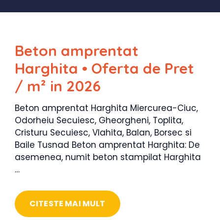
Beton amprentat
Harghita • Oferta de Pret
/ m² in 2026
Beton amprentat Harghita Miercurea-Ciuc,
Odorheiu Secuiesc, Gheorgheni, Toplita,
Cristuru Secuiesc, Vlahita, Balan, Borsec si
Baile Tusnad Beton amprentat Harghita: De
asemenea, numit beton stampilat Harghita
…
CITESTE MAI MULT