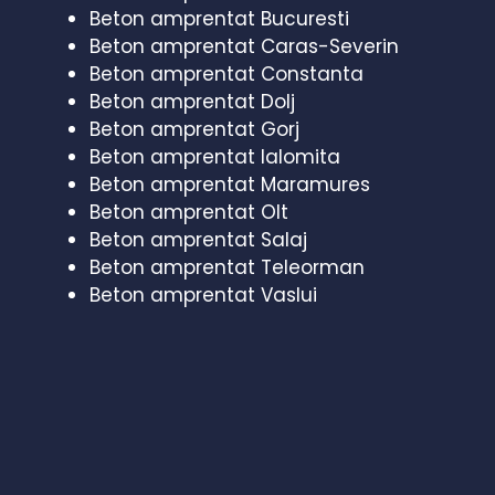
Beton amprentat Bucuresti
Beton amprentat Caras-Severin
Beton amprentat Constanta
Beton amprentat Dolj
Beton amprentat Gorj
Beton amprentat Ialomita
Beton amprentat Maramures
Beton amprentat Olt
Beton amprentat Salaj
Beton amprentat Teleorman
Beton amprentat Vaslui