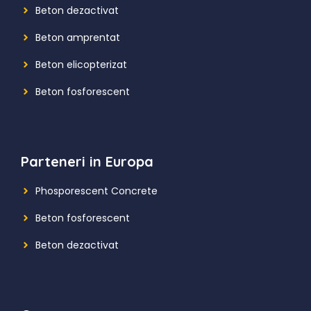
Beton dezactivat
Beton amprentat
Beton elicopteriz
a
t
Beton fosforescent
Parteneri in Europa
Phosporescent Concrete
Beton fosforescent
Beton dezactivat