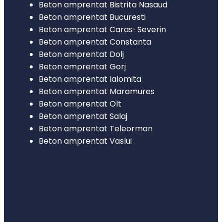
Beton amprentat Bistrita Nasaud
Beton amprentat Bucuresti
Beton amprentat Caras-Severin
Beton amprentat Constanta
Beton amprentat Dolj
Beton amprentat Gorj
Beton amprentat Ialomita
Beton amprentat Maramures
Beton amprentat Olt
Beton amprentat Salaj
Beton amprentat Teleorman
Beton amprentat Vaslui