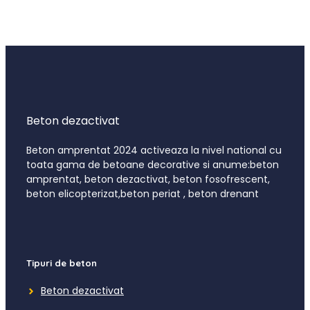
Beton dezactivat
Beton amprentat 2024 activeaza la nivel national cu
toata gama de betoane decorative si anume:beton
amprentat, beton dezactivat, beton fosofrescent,
beton elicopterizat,beton periat , beton drenant
Tipuri de beton
Beton dezactivat