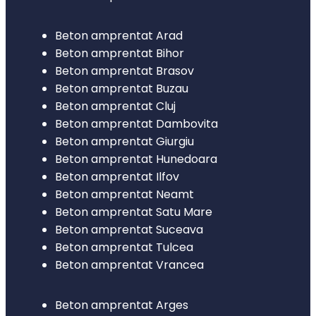
Beton amprentat Arad
Beton amprentat Bihor
Beton amprentat Brasov
Beton amprentat Buzau
Beton amprentat Cluj
Beton amprentat Dambovita
Beton amprentat Giurgiu
Beton amprentat Hunedoara
Beton amprentat Ilfov
Beton amprentat Neamt
Beton amprentat Satu Mare
Beton amprentat Suceava
Beton amprentat Tulcea
Beton amprentat Vrancea
Beton amprentat Arges