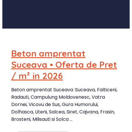
Beton amprentat
Suceava • Oferta de Pret
/ m² in 2026
Beton amprentat Suceava :Suceava, Falticeni,
Radauti, Campulung Moldovenesc, Vatra
Dornei, Vicovu de Sus, Gura Humorului,
Dolhasca, Liteni, Salcea, Siret, Cajvana, Frasin,
Brosteni, Milisauti si Solca …