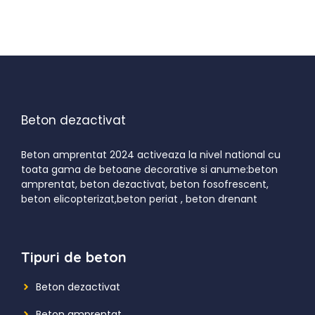
Beton dezactivat
Beton amprentat 2024 activeaza la nivel national cu
toata gama de betoane decorative si anume:beton
amprentat, beton dezactivat, beton fosofrescent,
beton elicopterizat,beton periat , beton drenant
Tipuri de beton
Beton dezactivat
Beton amprentat