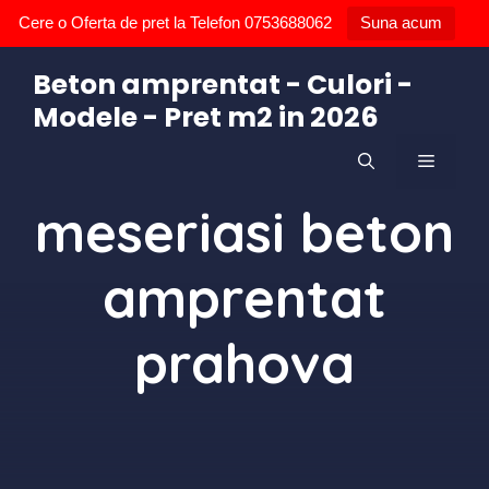
Cere o Oferta de pret la Telefon 0753688062
Suna acum
Sari
Beton amprentat - Culori -
la
Modele - Pret m2 in 2026
conținut
MENIU
meseriasi beton
amprentat
prahova