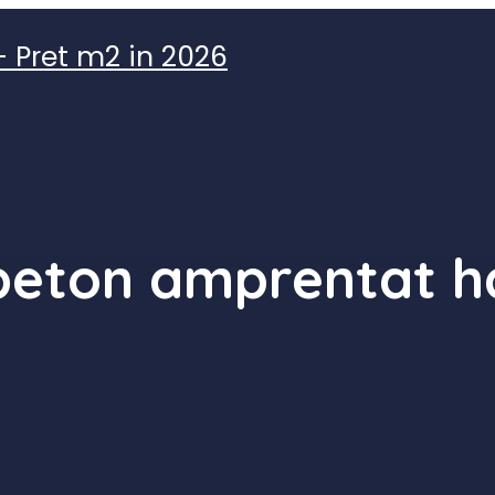
- Pret m2 in 2026
beton amprentat h