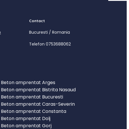
Contact
e
Bucuresti / Romania
Telefon 0753688062
Beton amprentat Arges
Beton amprentat Bistrita Nasaud
Beton amprentat Bucuresti
Beton amprentat Caras-Severin
Beton amprentat Constanta
Beton amprentat Dolj
Beton amprentat Gorj