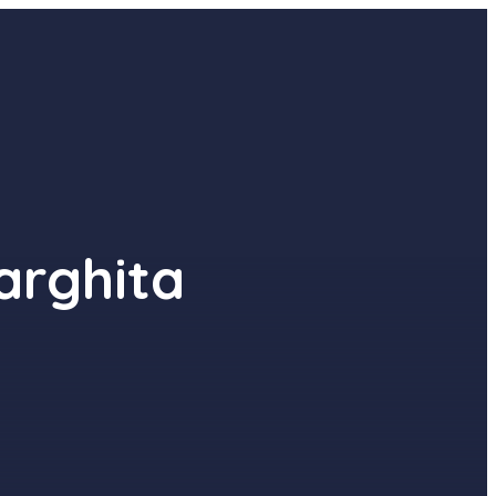
arghita