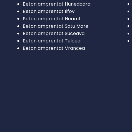
Beton amprentat Hunedoara
Beton amprentat Ilfov
Beton amprentat Neamt
Beton amprentat Satu Mare
Beton amprentat Suceava
Beton amprentat Tulcea
Beton amprentat Vrancea