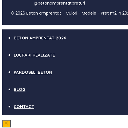
@betonamprentatpreturi
© 2026 Beton amprentat - Culori - Modele - Pret m2 in 20
BETON AMPRENTAT 2026
LUCRARI REALIZATE
PARDOSELI BETON
BLOG
CONTACT