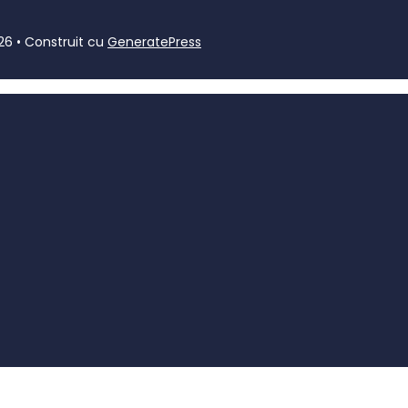
26
• Construit cu
GeneratePress