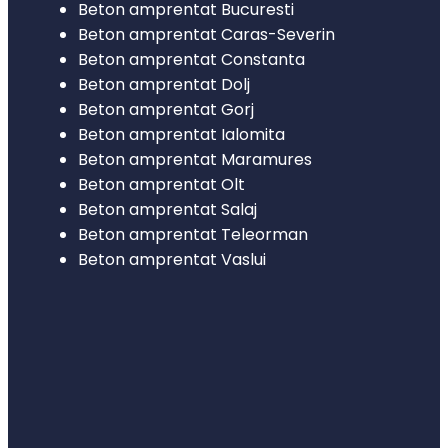
Beton amprentat Bucuresti
Beton amprentat Caras-Severin
Beton amprentat Constanta
Beton amprentat Dolj
Beton amprentat Gorj
Beton amprentat Ialomita
Beton amprentat Maramures
Beton amprentat Olt
Beton amprentat Salaj
Beton amprentat Teleorman
Beton amprentat Vaslui