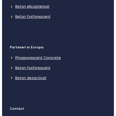
Beton elicopteriz
a
t
Beton fosforescent
Parteneri in Europa
Phosporescent Concrete
Beton fosforescent
Beton dezactivat
Contact