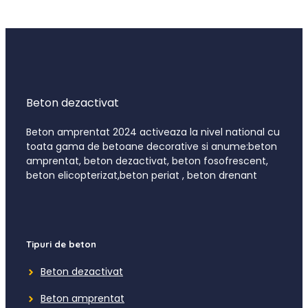
Beton dezactivat
Beton amprentat 2024 activeaza la nivel national cu
toata gama de betoane decorative si anume:beton
amprentat, beton dezactivat, beton fosofrescent,
beton elicopterizat,beton periat , beton drenant
Tipuri de beton
Beton dezactivat
Beton amprentat