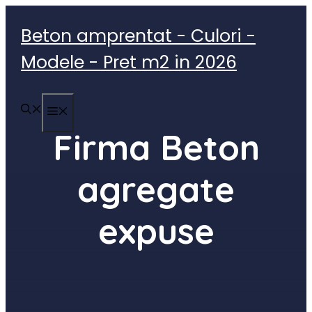
Sari
la
Beton amprentat - Culori -
conținut
Modele - Pret m2 in 2026
MENIU
Firma Beton
agregate
expuse