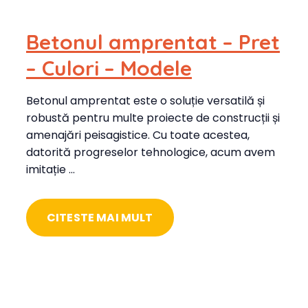
Betonul amprentat – Pret
– Culori – Modele
Betonul amprentat este o soluție versatilă și
robustă pentru multe proiecte de construcții și
amenajări peisagistice. Cu toate acestea,
datorită progreselor tehnologice, acum avem
imitație …
CITESTE MAI MULT