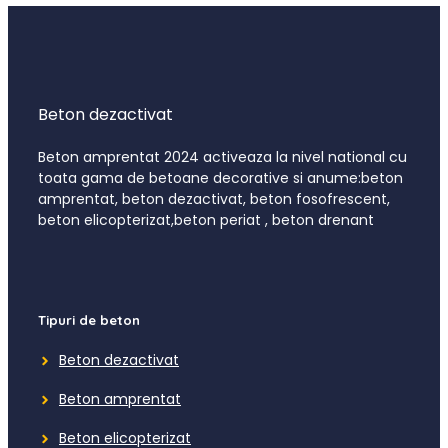
Beton dezactivat
Beton amprentat 2024 activeaza la nivel national cu
toata gama de betoane decorative si anume:beton
amprentat, beton dezactivat, beton fosofrescent,
beton elicopterizat,beton periat , beton drenant
Tipuri de beton
Beton dezactivat
Beton amprentat
Beton elicopteriz
a
t