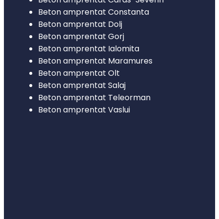
Beton amprentat Constanta
Beton amprentat Dolj
Beton amprentat Gorj
Beton amprentat Ialomita
Beton amprentat Maramures
Beton amprentat Olt
Beton amprentat Salaj
Beton amprentat Teleorman
Beton amprentat Vaslui