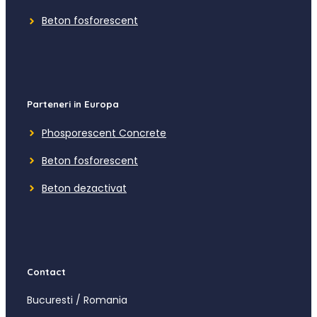
Beton fosforescent
Parteneri in Europa
Phosporescent Concrete
Beton fosforescent
Beton dezactivat
Contact
Bucuresti / Romania