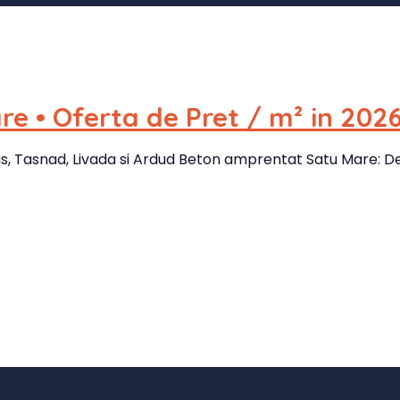
 • Oferta de Pret / m² in 202
s, Tasnad, Livada si Ardud Beton amprentat Satu Mare: 