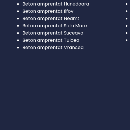
Beton amprentat Hunedoara
Beton amprentat Ilfov
Beton amprentat Neamt
Beton amprentat Satu Mare
Beton amprentat Suceava
Beton amprentat Tulcea
Beton amprentat Vrancea