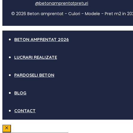
@betonamprentatpreturi
© 2026 Beton amprentat - Culori - Modele - Pret m2 in 20
BETON AMPRENTAT 2026
LUCRARI REALIZATE
PARDOSELI BETON
BLOG
CONTACT