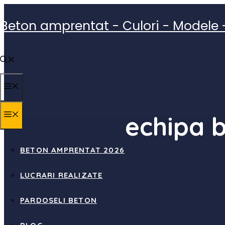
Sari
la
Beton amprentat - Culori - Modele 
conținut
MENIU
MENIU
echipa 
BETON AMPRENTAT 2026
LUCRARI REALIZATE
PARDOSELI BETON