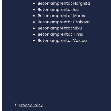
Beton amprentat Harghita
Beton amprentat Iasi
Beton amprentat Mures
Beton amprentat Prahova
Beton amprentat Sibiu
Beton amprentat Timis
Beton amprentat Valcea
Privacy Policy