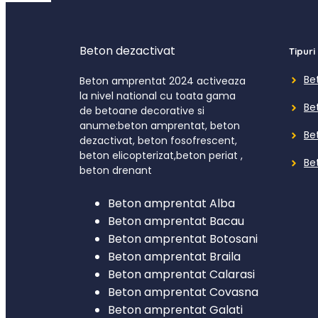
Beton dezactivat
Tipuri
Be
Beton amprentat 2024 activeaza
la nivel national cu toata gama
Be
de betoane decorative si
anume:beton amprentat, beton
Be
dezactivat, beton fosofrescent,
beton elicopterizat,beton periat ,
Be
beton drenant
Beton amprentat Alba
Beton amprentat Bacau
Beton amprentat Botosani
Beton amprentat Braila
Beton amprentat Calarasi
Beton amprentat Covasna
Beton amprentat Galati