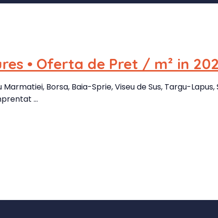
s • Oferta de Pret / m² in 20
rmatiei, Borsa, Baia-Sprie, Viseu de Sus, Targu-Lapus, S
mprentat …