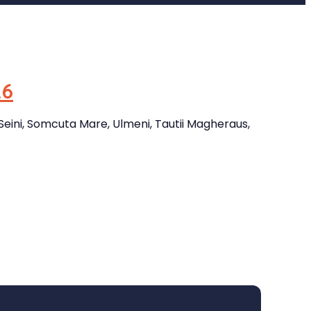
26
eini, Somcuta Mare, Ulmeni, Tautii Magheraus,