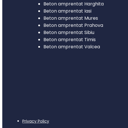
Beton amprentat Harghita
Beton amprentat Iasi
Beton amprentat Mures
Beton amprentat Prahova
Beton amprentat Sibiu
Beton amprentat Timis
Beton amprentat Valcea
Privacy Policy