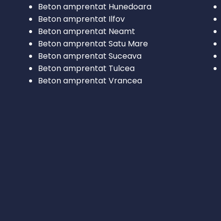
Beton amprentat Hunedoara
Beton amprentat Ilfov
Beton amprentat Neamt
Beton amprentat Satu Mare
Beton amprentat Suceava
Beton amprentat Tulcea
Beton amprentat Vrancea