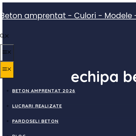
Sari
la
Beton amprentat - Culori - Modele 
conținut
MENIU
MENIU
echipa 
BETON AMPRENTAT 2026
LUCRARI REALIZATE
PARDOSELI BETON