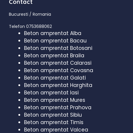
Contact
Bucuresti / Romania
Telefon 0753688062
Beton amprentat Alba
Beton amprentat Bacau
Beton amprentat Botosani
Beton amprentat Braila
Beton amprentat Calarasi
Beton amprentat Covasna
Beton amprentat Galati
Beton amprentat Harghita
Beton amprentat Iasi
Beton amprentat Mures
Beton amprentat Prahova
Beton amprentat Sibiu
Beton amprentat Timis
Beton amprentat Valcea