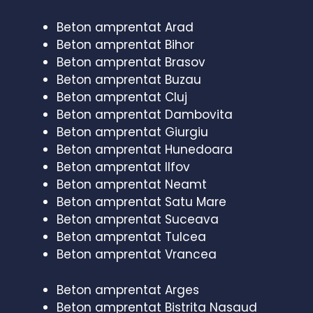
Beton amprentat Arad
Beton amprentat Bihor
Beton amprentat Brasov
Beton amprentat Buzau
Beton amprentat Cluj
Beton amprentat Dambovita
Beton amprentat Giurgiu
Beton amprentat Hunedoara
Beton amprentat Ilfov
Beton amprentat Neamt
Beton amprentat Satu Mare
Beton amprentat Suceava
Beton amprentat Tulcea
Beton amprentat Vrancea
Beton amprentat Arges
Beton amprentat Bistrita Nasaud