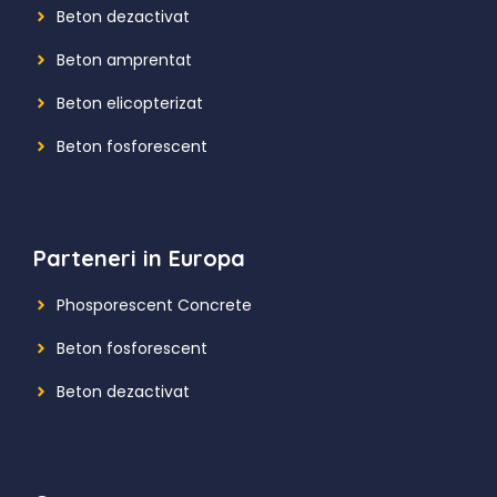
Beton dezactivat
Beton amprentat
Beton elicopteriz
a
t
Beton fosforescent
Parteneri in Europa
Phosporescent Concrete
Beton fosforescent
Beton dezactivat