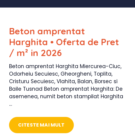
Beton amprentat
Harghita • Oferta de Pret
/ m² in 2026
Beton amprentat Harghita Miercurea-Ciuc,
Odorheiu Secuiesc, Gheorgheni, Toplita,
Cristuru Secuiesc, Vlahita, Balan, Borsec si
Baile Tusnad Beton amprentat Harghita: De
asemenea, numit beton stampilat Harghita
…
CITESTE MAI MULT