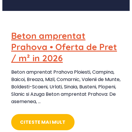
Beton amprentat
Prahova • Oferta de Pret
/ m² in 2026
Beton amprentat Prahova Ploiesti, Campina,
Baicoi, Breaza, Mizil, Comarnic, Valenii de Munte,
Boldesti-Scaeni, Urlati, Sinaia, Busteni, Plopeni,
Slanic si Azuga Beton amprentat Prahova: De
asemenea, …
CITESTE MAI MULT