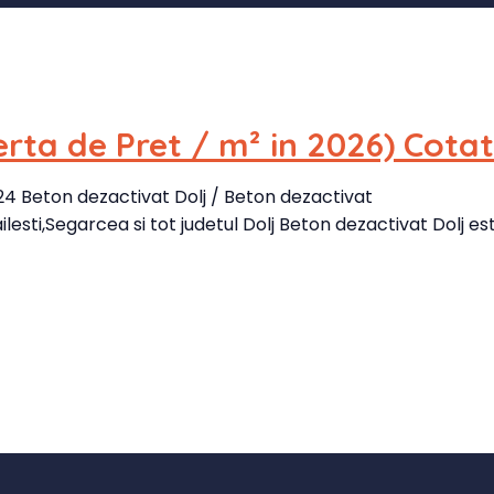
rta de Pret / m² in 2026) Cotat
024 Beton dezactivat Dolj / Beton dezactivat
ailesti,Segarcea si tot judetul Dolj Beton dezactivat Dolj es