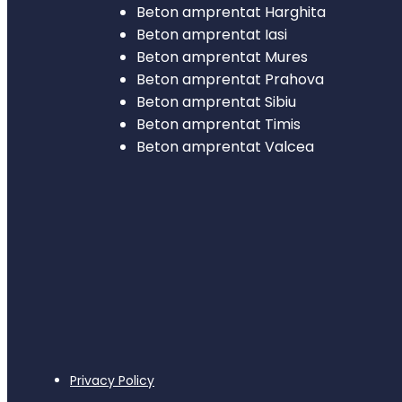
Beton amprentat Harghita
Beton amprentat Iasi
Beton amprentat Mures
Beton amprentat Prahova
Beton amprentat Sibiu
Beton amprentat Timis
Beton amprentat Valcea
Privacy Policy