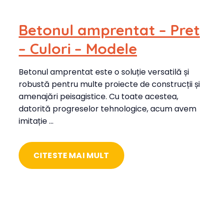
Betonul amprentat – Pret
– Culori – Modele
Betonul amprentat este o soluție versatilă și
robustă pentru multe proiecte de construcții și
amenajări peisagistice. Cu toate acestea,
datorită progreselor tehnologice, acum avem
imitație …
CITESTE MAI MULT