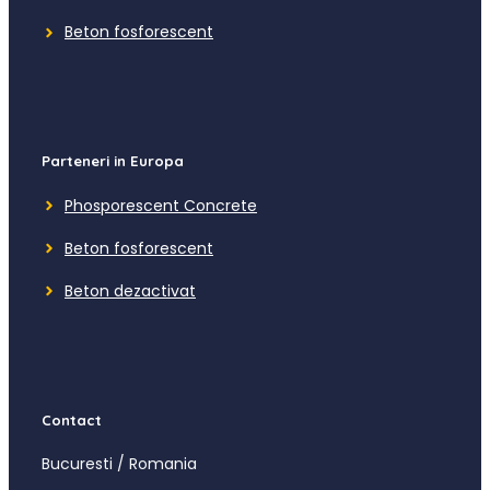
Beton fosforescent
Parteneri in Europa
Phosporescent Concrete
Beton fosforescent
Beton dezactivat
Contact
Bucuresti / Romania