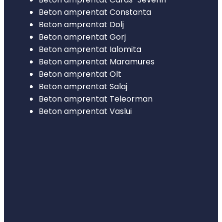
Beton amprentat Constanta
Beton amprentat Dolj
Beton amprentat Gorj
Beton amprentat Ialomita
Beton amprentat Maramures
Beton amprentat Olt
Beton amprentat Salaj
Beton amprentat Teleorman
Beton amprentat Vaslui