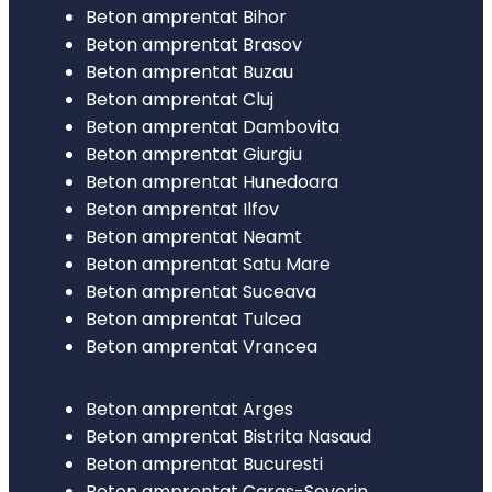
Beton amprentat Bihor
Beton amprentat Brasov
Beton amprentat Buzau
Beton amprentat Cluj
Beton amprentat Dambovita
Beton amprentat Giurgiu
Beton amprentat Hunedoara
Beton amprentat Ilfov
Beton amprentat Neamt
Beton amprentat Satu Mare
Beton amprentat Suceava
Beton amprentat Tulcea
Beton amprentat Vrancea
Beton amprentat Arges
Beton amprentat Bistrita Nasaud
Beton amprentat Bucuresti
Beton amprentat Caras-Severin