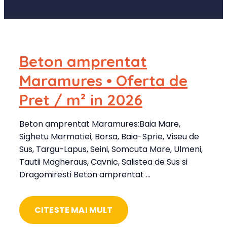
Beton amprentat
Maramures • Oferta de
Pret / m² in 2026
Beton amprentat Maramures:Baia Mare,
Sighetu Marmatiei, Borsa, Baia-Sprie, Viseu de
Sus, Targu-Lapus, Seini, Somcuta Mare, Ulmeni,
Tautii Magheraus, Cavnic, Salistea de Sus si
Dragomiresti Beton amprentat …
CITESTE MAI MULT