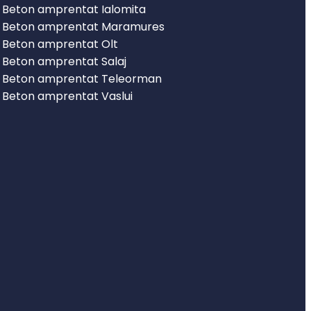
Beton amprentat Ialomita
Beton amprentat Maramures
Beton amprentat Olt
Beton amprentat Salaj
Beton amprentat Teleorman
Beton amprentat Vaslui