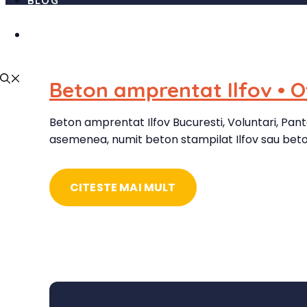
BLOG
CONTACT
Beton amprentat Ilfov • O
Beton amprentat Ilfov Bucuresti, Voluntari, Pant
asemenea, numit beton stampilat Ilfov sau bet
CITESTE MAI MULT