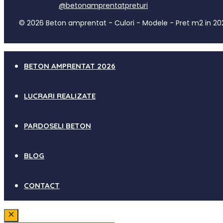
@betonamprentatpreturi
© 2026 Beton amprentat - Culori - Modele - Pret m2 in 20
BETON AMPRENTAT 2026
LUCRARI REALIZATE
PARDOSELI BETON
BLOG
CONTACT