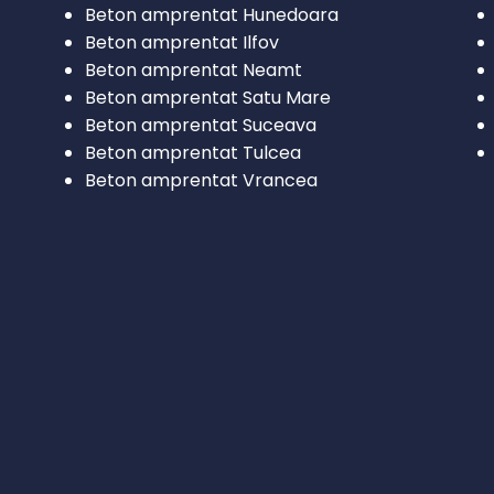
Beton amprentat Hunedoara
Beton amprentat Ilfov
Beton amprentat Neamt
Beton amprentat Satu Mare
Beton amprentat Suceava
Beton amprentat Tulcea
Beton amprentat Vrancea