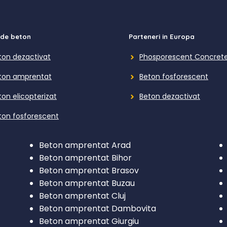
 de beton
Parteneri in Europa
ton dezactivat
Phosporescent Concret
ton amprentat
Beton fosforescent
ton elicopteriz
a
t
Beton dezactivat
ton fosforescent
Beton amprentat Arad
Beton amprentat Bihor
Beton amprentat Brasov
Beton amprentat Buzau
Beton amprentat Cluj
Beton amprentat Dambovita
Beton amprentat Giurgiu