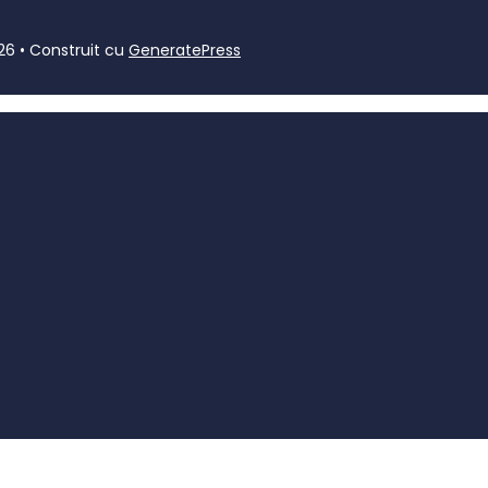
26
• Construit cu
GeneratePress