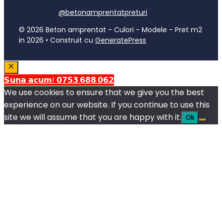
@betonamprentatpreturi
© 2026 Beton amprentat - Culori - Modele - Pret m2
in 2026
• Construit cu
GeneratePress
Close
𝗦𝘂𝗻𝗮 𝗮𝗰𝘂𝗺! 𝟬𝟳𝟱𝟯.𝟲𝟴𝟴.𝟬𝟲𝟮
We use cookies to ensure that we give you the best
experience on our website. If you continue to use this
site we will assume that you are happy with it.
Ok