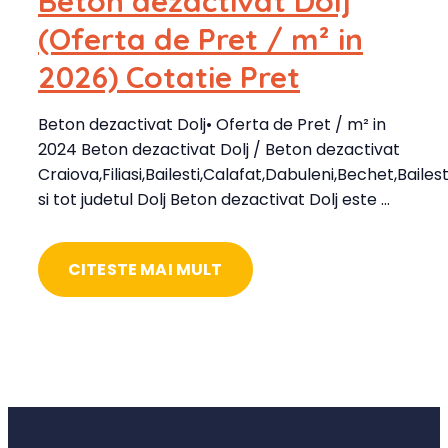
Beton dezactivat Dolj
(Oferta de Pret / m² in
2026) Cotatie Pret
Beton dezactivat Dolj• Oferta de Pret / m² in
2024 Beton dezactivat Dolj / Beton dezactivat
Craiova,Filiasi,Bailesti,Calafat,Dabuleni,Bechet,Baile
si tot judetul Dolj Beton dezactivat Dolj este …
CITESTE MAI MULT