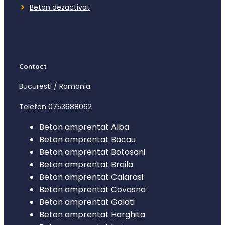
Beton dezactivat
Contact
Bucuresti / Romania
Telefon 0753688062
Beton amprentat Alba
Beton amprentat Bacau
Beton amprentat Botosani
Beton amprentat Braila
Beton amprentat Calarasi
Beton amprentat Covasna
Beton amprentat Galati
Beton amprentat Harghita