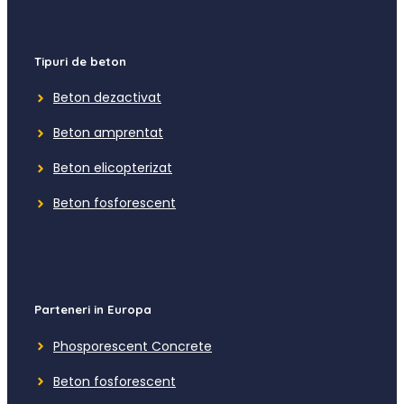
Tipuri de beton
Beton dezactivat
Beton amprentat
Beton elicopteriz
a
t
Beton fosforescent
Parteneri in Europa
Phosporescent Concrete
Beton fosforescent