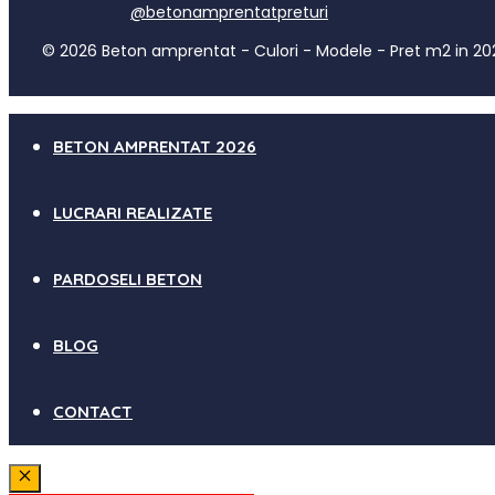
@betonamprentatpreturi
© 2026 Beton amprentat - Culori - Modele - Pret m2 in 20
BETON AMPRENTAT 2026
LUCRARI REALIZATE
PARDOSELI BETON
BLOG
CONTACT