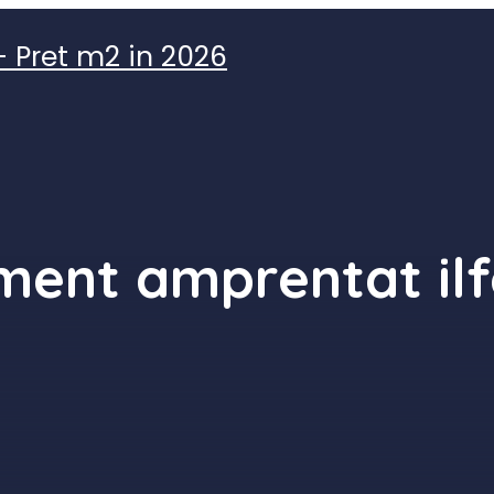
- Pret m2 in 2026
ment amprentat il