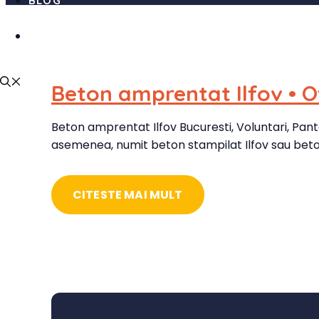
BLOG
CONTACT
Beton amprentat Ilfov • O
Beton amprentat Ilfov Bucuresti, Voluntari, Pant
asemenea, numit beton stampilat Ilfov sau bet
CITESTE MAI MULT