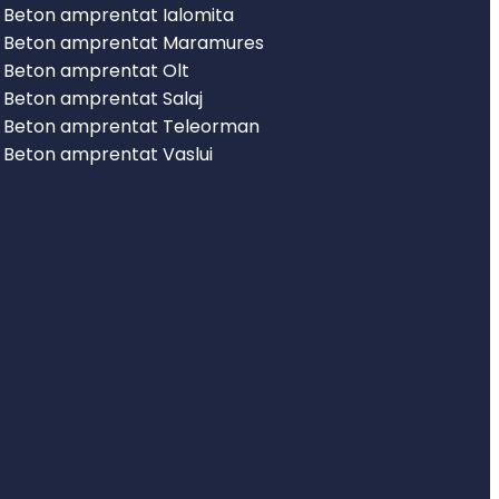
Beton amprentat Ialomita
Beton amprentat Maramures
Beton amprentat Olt
Beton amprentat Salaj
Beton amprentat Teleorman
Beton amprentat Vaslui