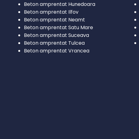
Beton amprentat Hunedoara
Beton amprentat Ilfov
Beton amprentat Neamt
Beton amprentat Satu Mare
Beton amprentat Suceava
Beton amprentat Tulcea
Beton amprentat Vrancea