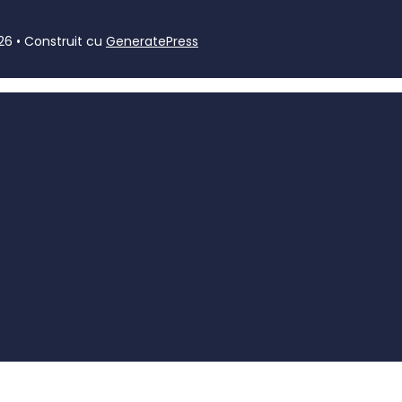
26
• Construit cu
GeneratePress