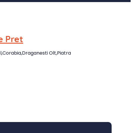
e Pret
l,Corabia,Draganesti Olt,Piatra