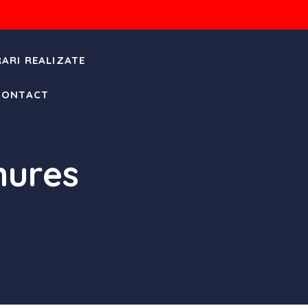
ARI REALIZATE
CONTACT
mures