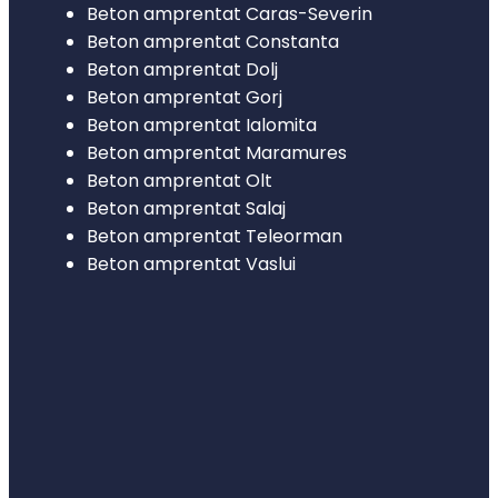
Beton amprentat Caras-Severin
Beton amprentat Constanta
Beton amprentat Dolj
Beton amprentat Gorj
Beton amprentat Ialomita
Beton amprentat Maramures
Beton amprentat Olt
Beton amprentat Salaj
Beton amprentat Teleorman
Beton amprentat Vaslui