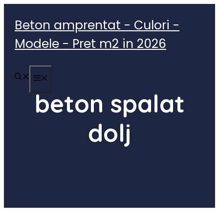
Sari
la
Beton amprentat - Culori -
conținut
Modele - Pret m2 in 2026
MENIU
beton spalat
dolj