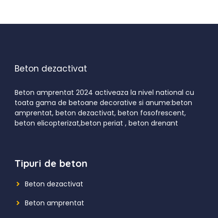
Beton dezactivat
Beton amprentat 2024 activeaza la nivel national cu
toata gama de betoane decorative si anume:beton
amprentat, beton dezactivat, beton fosofrescent,
beton elicopterizat,beton periat , beton drenant
Tipuri de beton
Beton dezactivat
Beton amprentat