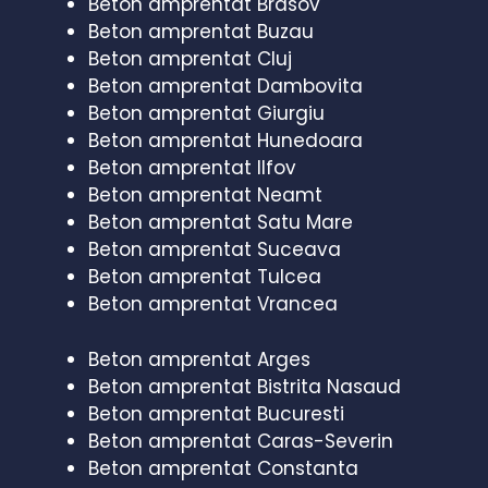
Beton amprentat Brasov
Beton amprentat Buzau
Beton amprentat Cluj
Beton amprentat Dambovita
Beton amprentat Giurgiu
Beton amprentat Hunedoara
Beton amprentat Ilfov
Beton amprentat Neamt
Beton amprentat Satu Mare
Beton amprentat Suceava
Beton amprentat Tulcea
Beton amprentat Vrancea
Beton amprentat Arges
Beton amprentat Bistrita Nasaud
Beton amprentat Bucuresti
Beton amprentat Caras-Severin
Beton amprentat Constanta