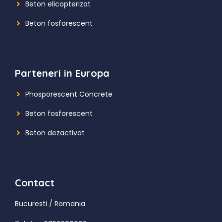
Beton elicopteriz
a
t
Beton fosforescent
Parteneri in Europa
Phosporescent Concrete
Beton fosforescent
Beton dezactivat
Contact
Bucuresti / Romania