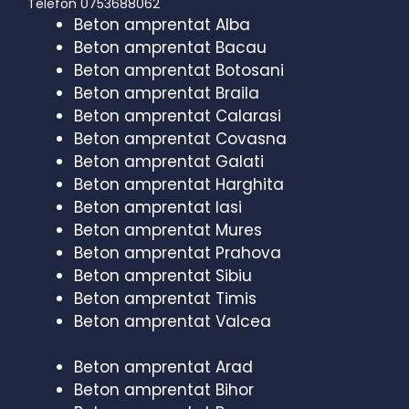
Telefon 0753688062
Beton amprentat Alba
Beton amprentat Bacau
Beton amprentat Botosani
Beton amprentat Braila
Beton amprentat Calarasi
Beton amprentat Covasna
Beton amprentat Galati
Beton amprentat Harghita
Beton amprentat Iasi
Beton amprentat Mures
Beton amprentat Prahova
Beton amprentat Sibiu
Beton amprentat Timis
Beton amprentat Valcea
Beton amprentat Arad
Beton amprentat Bihor