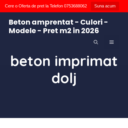
Cere o Oferta de pret la Telefon 0753688062
Suna acum
Sari
Beton amprentat - Culori -
la
Modele - Pret m2 in 2026
conținut
MENIU
beton imprimat
dolj