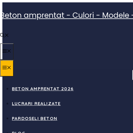
Sari
la
Beton amprentat - Culori - Modele 
conținut
MENIU
MENIU
BETON AMPRENTAT 2026
LUCRARI REALIZATE
PARDOSELI BETON