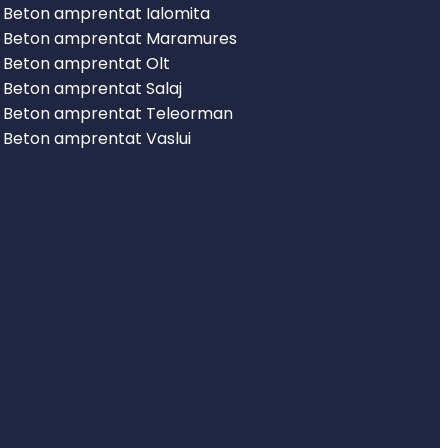
Beton amprentat Ialomita
Beton amprentat Maramures
Beton amprentat Olt
Beton amprentat Salaj
Beton amprentat Teleorman
Beton amprentat Vaslui