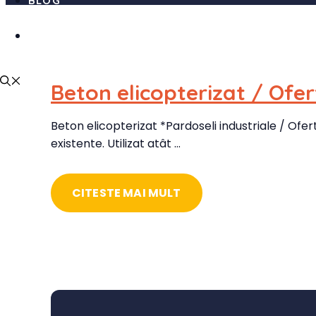
BLOG
CONTACT
Beton elicopterizat / Ofe
Beton elicopterizat *Pardoseli industriale / Ofe
existente. Utilizat atât …
CITESTE MAI MULT