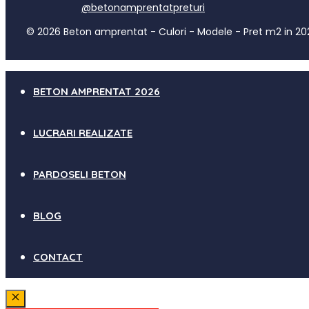
@betonamprentatpreturi
© 2026 Beton amprentat - Culori - Modele - Pret m2 in 20
BETON AMPRENTAT 2026
LUCRARI REALIZATE
PARDOSELI BETON
BLOG
CONTACT