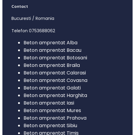
Contact
Bucuresti / Romania
Telefon 0753688062
Beton amprentat Alba
Beton amprentat Bacau
Beton amprentat Botosani
Beton amprentat Braila
Beton amprentat Calarasi
Beton amprentat Covasna
Beton amprentat Galati
Beton amprentat Harghita
Beton amprentat Iasi
Beton amprentat Mures
Beton amprentat Prahova
Beton amprentat Sibiu
Beton amprentat Timis