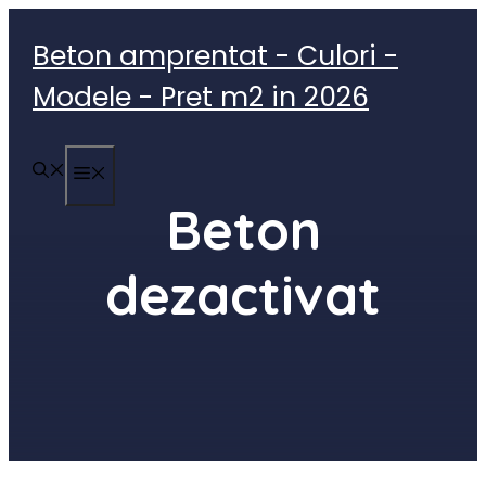
Sari
la
Beton amprentat - Culori -
conținut
Modele - Pret m2 in 2026
MENIU
Beton
dezactivat