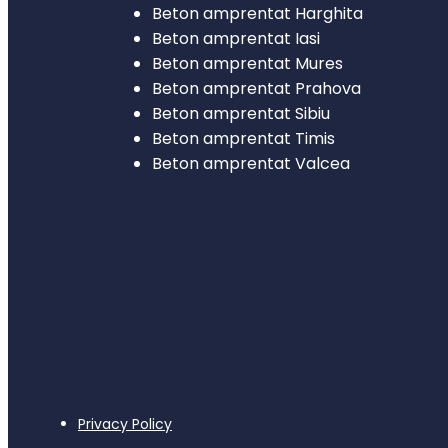
Beton amprentat Harghita
Beton amprentat Iasi
Beton amprentat Mures
Beton amprentat Prahova
Beton amprentat Sibiu
Beton amprentat Timis
Beton amprentat Valcea
Privacy Policy