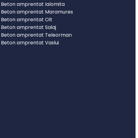
Beton amprentat Ialomita
Beton amprentat Maramures
Beton amprentat Olt
Beton amprentat Salaj
Beton amprentat Teleorman
Beton amprentat Vaslui