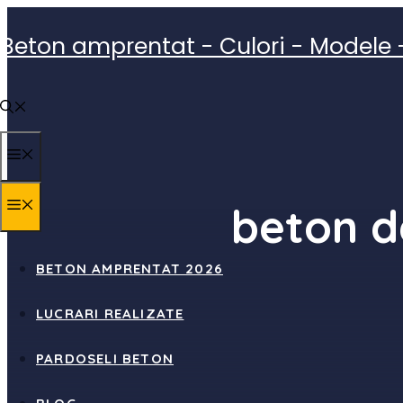
Sari
la
Beton amprentat - Culori - Modele 
conținut
MENIU
MENIU
beton d
BETON AMPRENTAT 2026
LUCRARI REALIZATE
PARDOSELI BETON