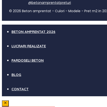
@betonamprentatpreturi
© 2026 Beton amprentat - Culori - Modele - Pret m2 in 20
BETON AMPRENTAT 2026
LUCRARI REALIZATE
PARDOSELI BETON
BLOG
CONTACT