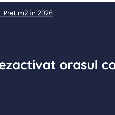
- Pret m2 in 2026
ezactivat orasul c