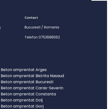
Contact
e
Bucuresti / Romania
Telefon 0753688062
Beton amprentat Arges
Beton amprentat Bistrita Nasaud
Beton amprentat Bucuresti
Beton amprentat Caras-Severin
Beton amprentat Constanta
Beton amprentat Dolj
Beton amprentat Gorj