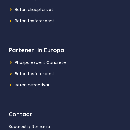
Beton elicopteriz
a
t
Beton fosforescent
Parteneri in Europa
Phosporescent Concrete
Beton fosforescent
Beton dezactivat
Contact
Bucuresti / Romania