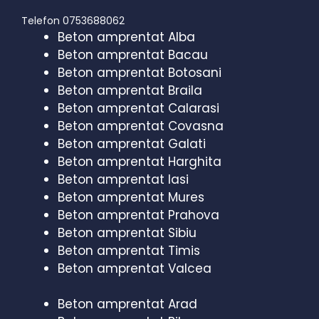
Telefon 0753688062
Beton amprentat Alba
Beton amprentat Bacau
Beton amprentat Botosani
Beton amprentat Braila
Beton amprentat Calarasi
Beton amprentat Covasna
Beton amprentat Galati
Beton amprentat Harghita
Beton amprentat Iasi
Beton amprentat Mures
Beton amprentat Prahova
Beton amprentat Sibiu
Beton amprentat Timis
Beton amprentat Valcea
Beton amprentat Arad